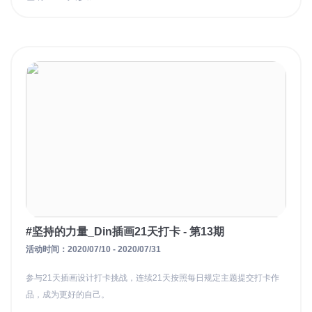
#坚持的力量_Din插画21天打卡 - 第13期
活动时间：2020/07/10 - 2020/07/31
参与21天插画设计打卡挑战，连续21天按照每日规定主题提交打卡作
品，成为更好的自己。