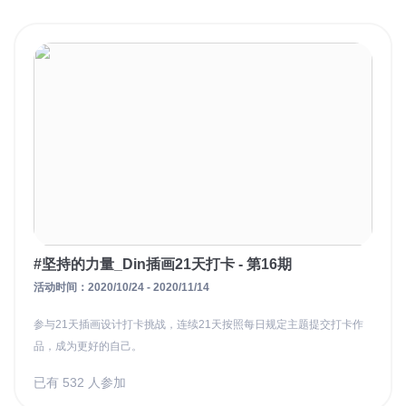
#坚持的力量_Din插画21天打卡 - 第16期
活动时间：2020/10/24 - 2020/11/14
参与21天插画设计打卡挑战，连续21天按照每日规定主题提交打卡作
品，成为更好的自己。
已有 532 人参加