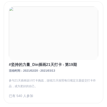
#坚持的力量_Din插画21天打卡 - 第19期
活动时间：2021/02/20 - 2021/03/13
参与21天插画设计打卡挑战，连续21天按照每日规定主题提交打卡作
品，成为更好的自己。
已有 540 人参加