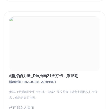
#坚持的力量_Din插画21天打卡 - 第15期
活动时间：2020/09/10 - 2020/10/01
参与21天插画设计打卡挑战，连续21天按照每日规定主题提交打卡作
品，成为更好的自己。
已有 610 人参加