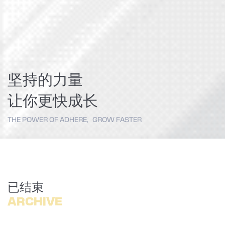
坚持的力量
让你更快成长
THE POWER OF ADHERE, GROW FASTER
已结束
ARCHIVE