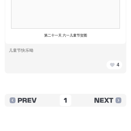
第二十一天 六一儿童节贺图
儿童节快乐呦
4
PREV
1
NEXT