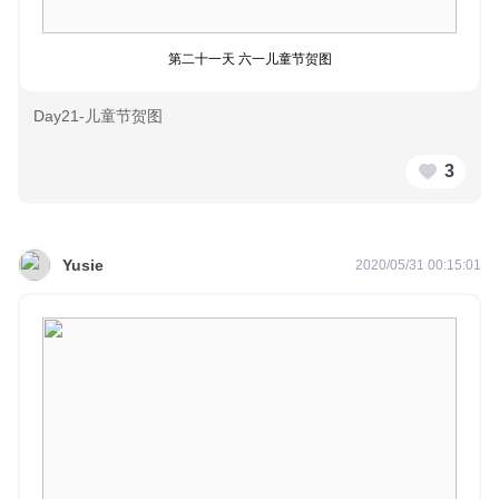
第二十一天 六一儿童节贺图
Day21-儿童节贺图
3
Yusie
2020/05/31 00:15:01