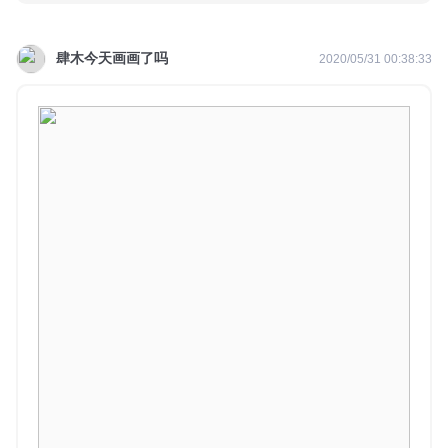
肆木今天画画了吗
2020/05/31 00:38:33