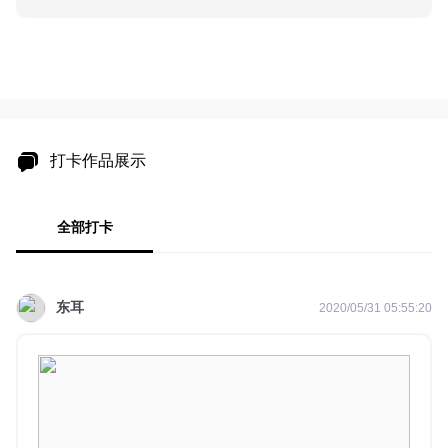
打卡作品展示
全部打卡
东耳
2020/05/31 05:55:20