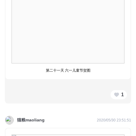
第二十一天 六一儿童节贺图
1
猫粮maoliang
2020/05/30 23:51:51