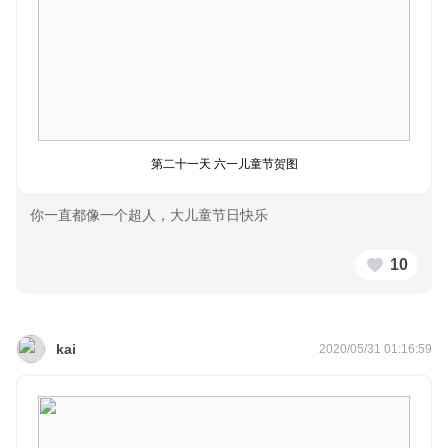
第二十一天 六一儿童节贺图
你一直都像一个超人，大儿童节日快乐
10
kai
2020/05/31 01:16:59