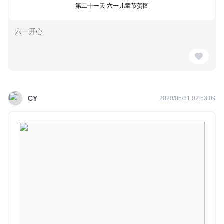
第二十一天 六一儿童节贺图
六一开心
CY
2020/05/31 02:53:09