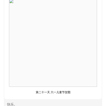
第二十一天 六一儿童节贺图
快乐。