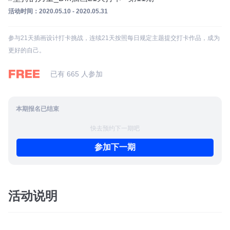
活动时间：2020.05.10 - 2020.05.31
参与21天插画设计打卡挑战，连续21天按照每日规定主题提交打卡作品，成为
更好的自己。
FREE
已有 665 人参加
本期报名已结束
快去预约下一期吧
参加下一期
活动说明